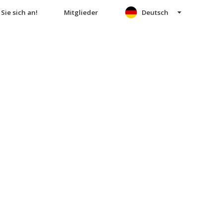
Sie sich an!
Mitglieder
Deutsch