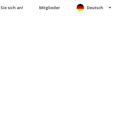
Sie sich an!
Mitglieder
Deutsch