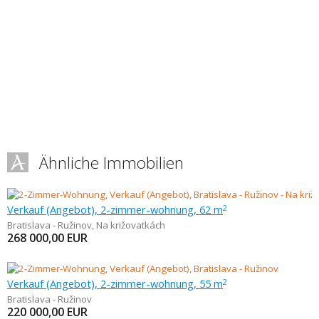
Ähnliche Immobilien
Verkauf (Angebot), 2-zimmer-wohnung, 62 m
2
Bratislava - Ružinov
,
Na križovatkách
268 000,00
EUR
Verkauf (Angebot), 2-zimmer-wohnung, 55 m
2
Bratislava - Ružinov
220 000,00
EUR