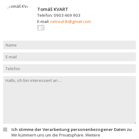
Tomáš KVART
Telefon: 0903 469 903
E-mail:
netreal.tk@gmail.com
Ich stimme der Verarbeitung personenbezogener Daten zu
Wir kümmern uns um die Privatsphäre. Weitere