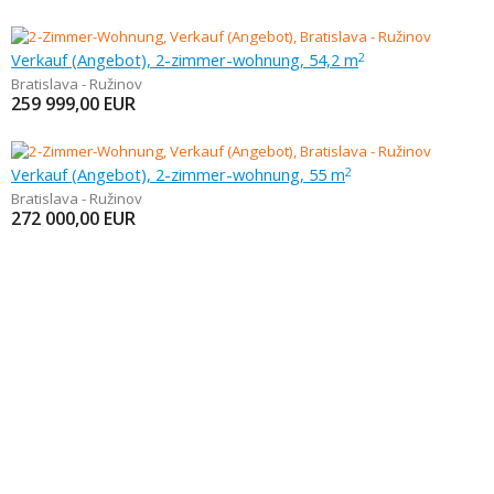
Verkauf (Angebot), 2-zimmer-wohnung, 54,2 m
2
Bratislava - Ružinov
259 999,00
EUR
Verkauf (Angebot), 2-zimmer-wohnung, 55 m
2
Bratislava - Ružinov
272 000,00
EUR