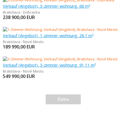
Verkauf (Angebot), 3-zimmer-wohnung, 66 m
2
Bratislava - Dúbravka
238 900,00
EUR
Verkauf (Angebot), 1-zimmer-wohnung, 28,1 m
2
Bratislava - Nové Mesto
189 990,00
EUR
Verkauf (Angebot), 3-zimmer-wohnung, 91,11 m
2
Bratislava - Nové Mesto
549 990,00
EUR
Ďalšia