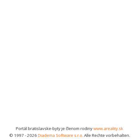
Portál bratislavske-byty je členom rodiny
www.areality.sk
© 1997 - 2026
Diadema Software s.r.o.
Alle Rechte vorbehalten.