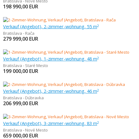
Bratislava - Nové Mesto
198 990,00
EUR
Verkauf (Angebot), 2-zimmer-wohnung, 55 m
2
Bratislava - Rača
279 999,00
EUR
Verkauf (Angebot), 1-zimmer-wohnung, 48 m
2
Bratislava - Staré Mesto
199 000,00
EUR
Verkauf (Angebot), 2-zimmer-wohnung, 46 m
2
Bratislava - Dúbravka
206 999,00
EUR
Verkauf (Angebot), 3-zimmer-wohnung, 83 m
2
Bratislava - Nové Mesto
659 000,00
EUR