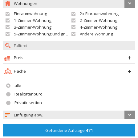
Wohnungen
Einraumwohnung
2x Einraumwohnung
1-Zimmer-Wohnung
2-Zimmer-Wohnung
3-Zimmer-Wohnung
4-Zimmer-Wohnung
5-Zimmer-Wohnung und größer
Andere Wohnung
Preis
Fläche
alle
Realitätenbüro
Privatinsertion
Einfügung abw.
Gefundene Aufträge
471