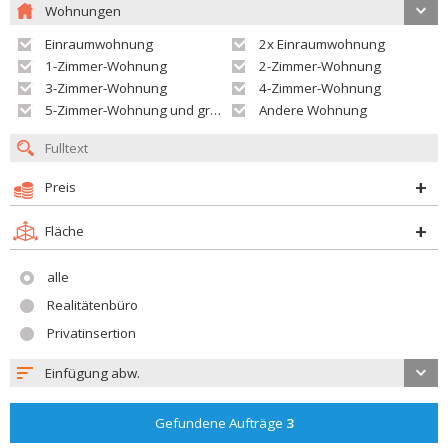
Wohnungen
Einraumwohnung
2x Einraumwohnung
1-Zimmer-Wohnung
2-Zimmer-Wohnung
3-Zimmer-Wohnung
4-Zimmer-Wohnung
5-Zimmer-Wohnung und größer
Andere Wohnung
Preis
Fläche
alle
Realitätenbüro
Privatinsertion
Einfügung abw.
Gefundene Aufträge
3