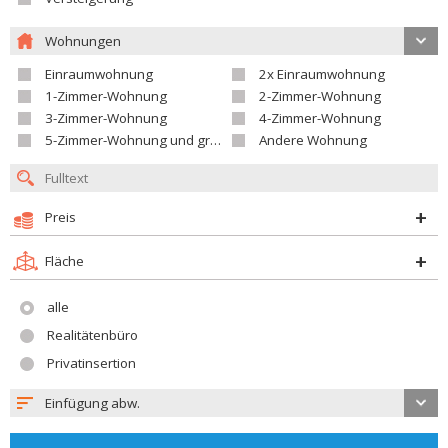
Wohnungen
Einraumwohnung
2x Einraumwohnung
1-Zimmer-Wohnung
2-Zimmer-Wohnung
3-Zimmer-Wohnung
4-Zimmer-Wohnung
5-Zimmer-Wohnung und größer
Andere Wohnung
Preis
Fläche
alle
Realitätenbüro
Privatinsertion
Einfügung abw.