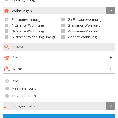
Wohnungen
Einraumwohnung
2x Einraumwohnung
1-Zimmer-Wohnung
2-Zimmer-Wohnung
3-Zimmer-Wohnung
4-Zimmer-Wohnung
5-Zimmer-Wohnung und größer
Andere Wohnung
Preis
Fläche
alle
Realitätenbüro
Privatinsertion
Einfügung abw.