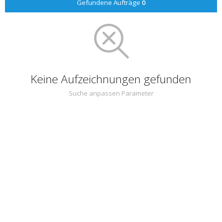
Gefundene Aufträge
0
Keine Aufzeichnungen gefunden
Suche anpassen Parameter