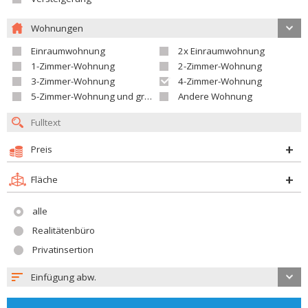
Wohnungen
Einraumwohnung
2x Einraumwohnung
1-Zimmer-Wohnung
2-Zimmer-Wohnung
3-Zimmer-Wohnung
4-Zimmer-Wohnung
5-Zimmer-Wohnung und größer
Andere Wohnung
Preis
Fläche
alle
Realitätenbüro
Privatinsertion
Einfügung abw.