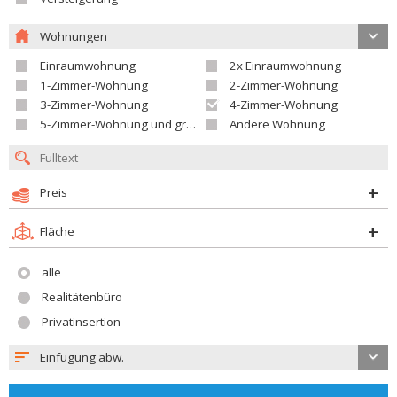
Wohnungen
Einraumwohnung
2x Einraumwohnung
1-Zimmer-Wohnung
2-Zimmer-Wohnung
3-Zimmer-Wohnung
4-Zimmer-Wohnung
5-Zimmer-Wohnung und größer
Andere Wohnung
Preis
Fläche
alle
Realitätenbüro
Privatinsertion
Einfügung abw.