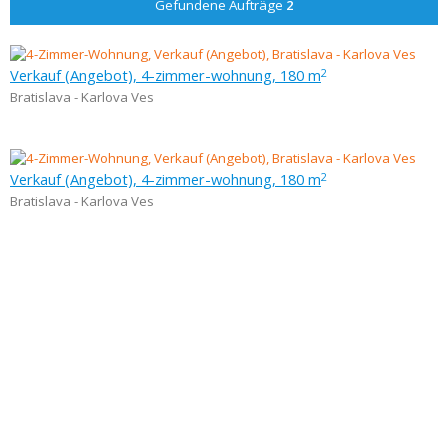
Gefundene Aufträge
2
Verkauf (Angebot), 4-zimmer-wohnung, 180 m
2
Bratislava - Karlova Ves
Verkauf (Angebot), 4-zimmer-wohnung, 180 m
2
Bratislava - Karlova Ves