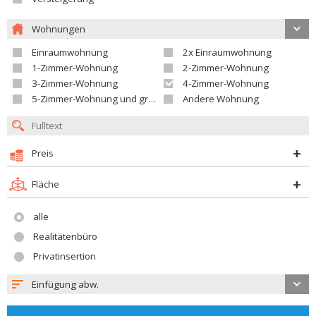
Wohnungen
Einraumwohnung
2x Einraumwohnung
1-Zimmer-Wohnung
2-Zimmer-Wohnung
3-Zimmer-Wohnung
4-Zimmer-Wohnung
5-Zimmer-Wohnung und größer
Andere Wohnung
Preis
Fläche
alle
Realitätenbüro
Privatinsertion
Einfügung abw.