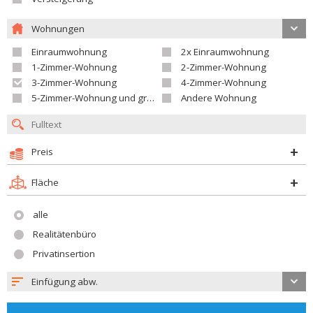
Wohnungen
Einraumwohnung
2x Einraumwohnung
1-Zimmer-Wohnung
2-Zimmer-Wohnung
3-Zimmer-Wohnung
4-Zimmer-Wohnung
5-Zimmer-Wohnung und größer
Andere Wohnung
Preis
Fläche
alle
Realitätenbüro
Privatinsertion
Einfügung abw.