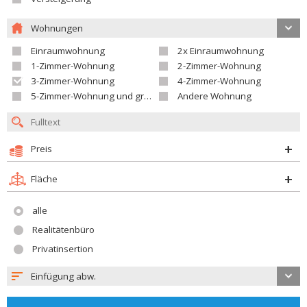
Wohnungen
Einraumwohnung
2x Einraumwohnung
1-Zimmer-Wohnung
2-Zimmer-Wohnung
3-Zimmer-Wohnung
4-Zimmer-Wohnung
5-Zimmer-Wohnung und größer
Andere Wohnung
Preis
Fläche
alle
Realitätenbüro
Privatinsertion
Einfügung abw.