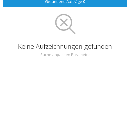
Gefundene Aufträge
0
Keine Aufzeichnungen gefunden
Suche anpassen Parameter