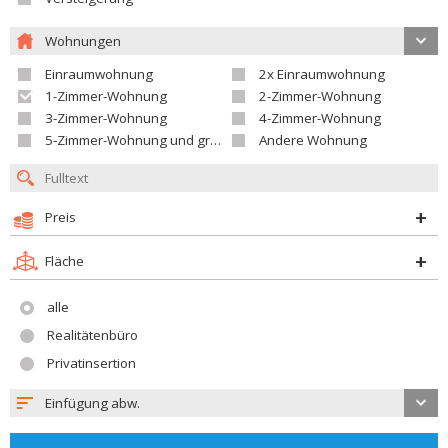
Wohnungen
Einraumwohnung
2x Einraumwohnung
1-Zimmer-Wohnung
2-Zimmer-Wohnung
3-Zimmer-Wohnung
4-Zimmer-Wohnung
5-Zimmer-Wohnung und größer
Andere Wohnung
Preis
Fläche
alle
Realitätenbüro
Privatinsertion
Einfügung abw.